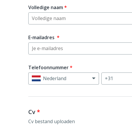
Volledige naam
*
E-mailadres
*
Telefoonnummer
*
Nederland
Cv
*
Cv bestand uploaden