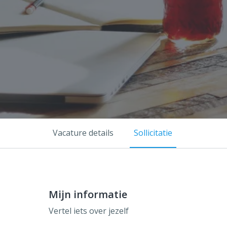
Vacature details
Sollicitatie
Mijn informatie
Vertel iets over jezelf