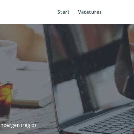
Start
Vacatures
nbergen (regio)