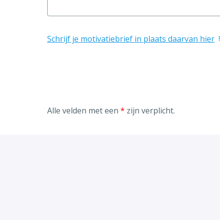
Schrijf je motivatiebrief in plaats daarvan hier
Alle velden met een
*
zijn verplicht.